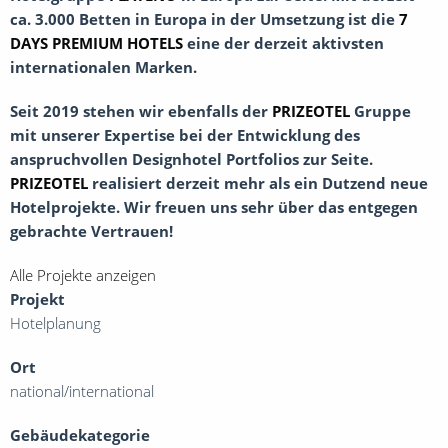
ca. 3.000 Betten in Europa in der Umsetzung ist die
7
DAYS PREMIUM HOTELS
eine der derzeit aktivsten
internationalen Marken.
Seit 2019 stehen wir ebenfalls der
PRIZEOTEL
Gruppe
mit unserer Expertise bei der Entwicklung des
anspruchvollen Designhotel Portfolios zur Seite.
PRIZEOTEL
realisiert derzeit mehr als ein Dutzend neue
Hotelprojekte. Wir freuen uns sehr über das entgegen
gebrachte Vertrauen!
Alle Projekte anzeigen
Projekt
Hotelplanung
Ort
national/international
Gebäudekategorie