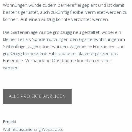
Wohnungen wurde zudem barrierefrei geplant und ist damit
bestens gerüstet, auch zukünftig flexibel vermietet werden zu
können. Auf einen Aufzug konnte verzichtet werden.
Die Gartenanlage wurde großzügig neu gestaltet, wobei ein
kleiner Teil als Sondernutzungen den Ggartenwohnungen im
Seitenflügel zugeordnet wurden. Allgemeine Funktionen und
großzügig bemessene Fahrradabstellplätze ergänzen das
Ensemble. Vorhandene Obstbäume konnten erhalten
werden.
ALLE PROJEKTE ANZEIGEN
Projekt
Wohnhaussanierung Weststrasse