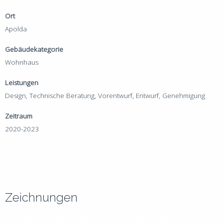
Ort
Apolda
Gebäudekategorie
Wohnhaus
Leistungen
Design, Technische Beratung, Vorentwurf, Entwurf, Genehmigung
Zeitraum
2020-2023
Zeichnungen