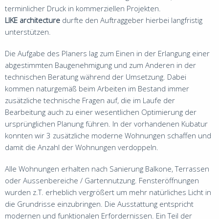
terminlicher Druck in kommerziellen Projekten.
LIKE architecture
durfte den Auftraggeber hierbei langfristig
unterstützen.
Die Aufgabe des Planers lag zum Einen in der Erlangung einer
abgestimmten Baugenehmigung und zum Anderen in der
technischen Beratung während der Umsetzung. Dabei
kommen naturgemäß beim Arbeiten im Bestand immer
zusätzliche technische Fragen auf, die im Laufe der
Bearbeitung auch zu einer wesentlichen Optimierung der
ursprünglichen Planung führen. In der vorhandenen Kubatur
konnten wir 3 zusätzliche moderne Wohnungen schaffen und
damit die Anzahl der Wohnungen verdoppeln.
Alle Wohnungen erhalten nach Sanierung Balkone, Terrassen
oder Aussenbereiche / Gartennutzung. Fensteröffnungen
wurden z.T. erheblich vergrößert um mehr natürliches Licht in
die Grundrisse einzubringen. Die Ausstattung entspricht
modernen und funktionalen Erfordernissen. Ein Teil der