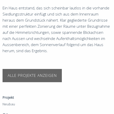
Ein Haus entstand, das sich scheinbar lautlos in die vorhande
Siedlungsstruktur einfügt und sich aus dem Innenraum
heraus dem Grundstück nähert. Klar gegliederte Grundrisse
mit einer perfekten Zonierung der Räume unter Bezugnahme
auf die Himmelsrichtungen, sowie spannende Blickachsen
nach Aussen und wechselnde Aufenthaltsmöglichkeiten im
Aussenbereich, dem Sonnenverlauf folgend um das Haus
herum, sind das Ergebnis.
ALLE PROJEKTE ANZEIGEN
Projekt
Neubau