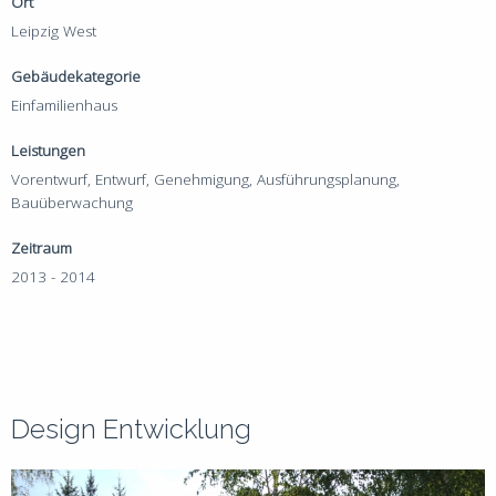
Ort
Leipzig West
Gebäudekategorie
Einfamilienhaus
Leistungen
Vorentwurf, Entwurf, Genehmigung, Ausführungsplanung,
Bauüberwachung
Zeitraum
2013 - 2014
Design Entwicklung