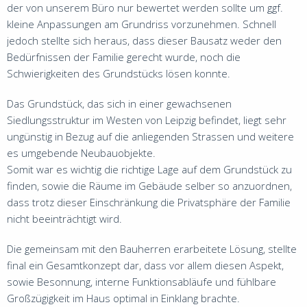
der von unserem Büro nur bewertet werden sollte um ggf.
kleine Anpassungen am Grundriss vorzunehmen. Schnell
jedoch stellte sich heraus, dass dieser Bausatz weder den
Bedürfnissen der Familie gerecht wurde, noch die
Schwierigkeiten des Grundstücks lösen konnte.
Das Grundstück, das sich in einer gewachsenen
Siedlungsstruktur im Westen von Leipzig befindet, liegt sehr
ungünstig in Bezug auf die anliegenden Strassen und weitere
es umgebende Neubauobjekte.
Somit war es wichtig die richtige Lage auf dem Grundstück zu
finden, sowie die Räume im Gebäude selber so anzuordnen,
dass trotz dieser Einschränkung die Privatsphäre der Familie
nicht beeinträchtigt wird.
Die gemeinsam mit den Bauherren erarbeitete Lösung, stellte
final ein Gesamtkonzept dar, dass vor allem diesen Aspekt,
sowie Besonnung, interne Funktionsabläufe und fühlbare
Großzügigkeit im Haus optimal in Einklang brachte.